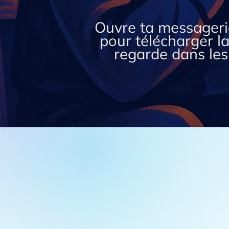
Ouvre ta messagerie
pour télécharger la
regarde dans les