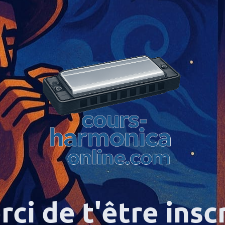
ci de t'être inscr